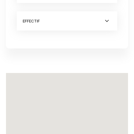
EFFECTIF