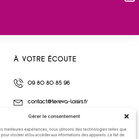
À VOTRE ÉCOUTE
09 80 80 85 96
contact@tereva-loisirs.fr
Gérer le consentement
 les meilleures expériences, nous utilisons des technologies telles que
 pour stocker et/ou accéder aux informations des appareils. Le fait de