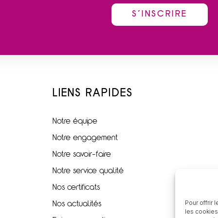
LIENS RAPIDES
Notre équipe
Notre engagement
Notre savoir-faire
Notre service qualité
Nos certificats
Pour offrir
Nos actualités
les cookies