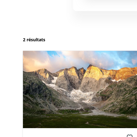
2 résultats