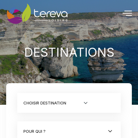
DESTINATIONS
CHOISIR DESTINATION
POUR QUI ?