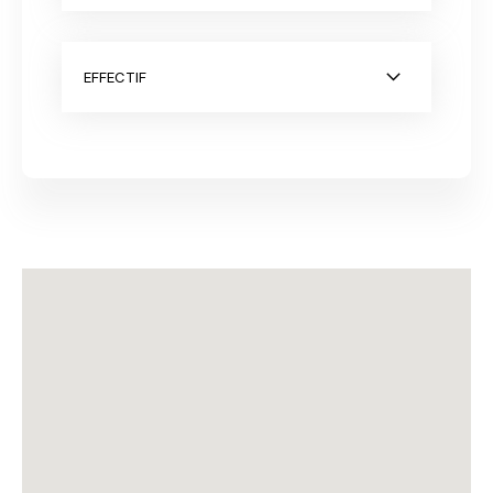
EFFECTIF