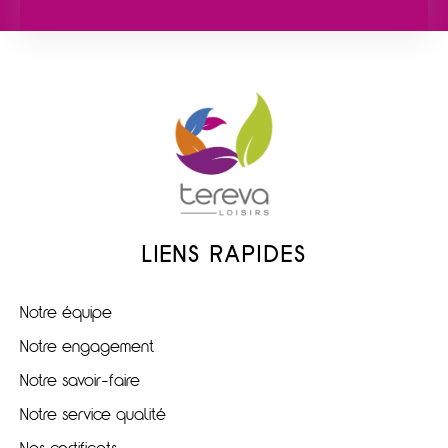
LIENS RAPIDES
Notre équipe
Notre engagement
Notre savoir-faire
Notre service qualité