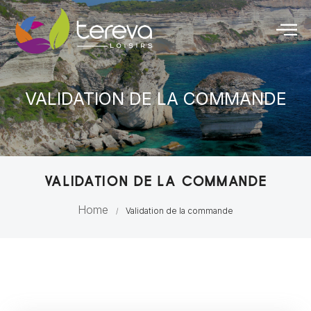
VALIDATION DE LA COMMANDE
VALIDATION DE LA COMMANDE
Home
Validation de la commande
/