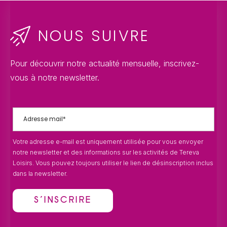
NOUS SUIVRE
Pour découvrir notre actualité mensuelle, inscrivez-
vous à notre newsletter.
Votre adresse e-mail est uniquement utilisée pour vous envoyer
notre newsletter et des informations sur les activités de Tereva
Loisirs. Vous pouvez toujours utiliser le lien de désinscription inclus
dans la newsletter.