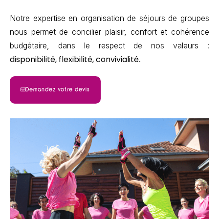
Notre expertise en organisation de séjours de groupes
nous permet de concilier plaisir, confort et cohérence
budgétaire, dans le respect de nos valeurs :
disponibilité, flexibilité, convivialité
.
Demandez votre devis