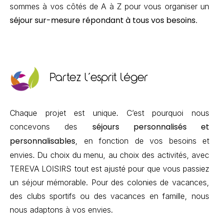
sommes à vos côtés de A à Z pour vous organiser un
séjour sur-mesure répondant à tous vos besoins
.
Partez l'esprit léger
Chaque projet est unique. C’est pourquoi nous
séjours personnalisés et
concevons des
personnalisables
, en fonction de vos besoins et
envies. Du choix du menu, au choix des activités, avec
TEREVA LOISIRS tout est ajusté pour que vous passiez
un séjour mémorable. Pour des colonies de vacances,
des clubs sportifs ou des vacances en famille, nous
nous adaptons à vos envies.