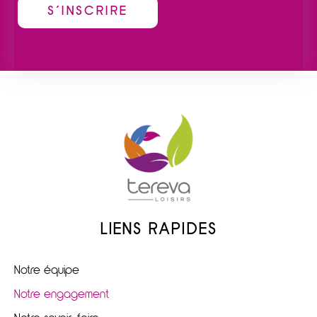
LIENS RAPIDES
Notre équipe
Notre engagement