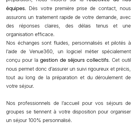
équipes
. Dès votre première prise de contact, nous
assurons un traitement rapide de votre demande, avec
des réponses claires, des délais tenus et une
organisation efficace.
Nos échanges sont fluides, personnalisés et pilotés à
l’aide de Venue360, un logiciel métier spécialement
gestion de séjours collectifs
conçu pour la
. Cet outil
nous permet donc d’assurer un suivi rigoureux et précis,
tout au long de la préparation et du déroulement de
votre séjour.
Nos professionnels de l’accueil pour vos séjours de
groupes se tiennent à votre disposition pour organiser
un séjour 100% personnalisé.