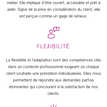
métier. Elle implique d'être ouvert, accessible et prêt à
aider. Signe de la prise en considération du client, elle
est perçue comme un gage de sérieux.
FLEXIBILITÉ
La flexibilité et l’adaptation sont des compétences clés
dans un contexte professionnel exigeant où chaque
client souhaite une prestation individualisée. Elles nous
permettent de répondre aux demandes parfois
étonnantes qui concourent à la satisfaction de nos
clients.