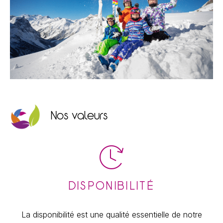
Nos valeurs
DISPONIBILITÉ
La disponibilité est une qualité essentielle de notre