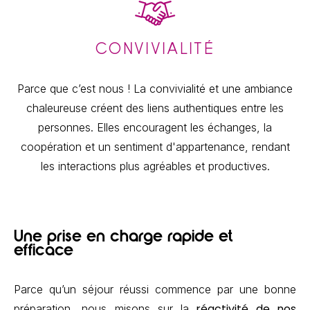
CONVIVIALITÉ
Parce que c’est nous ! La convivialité et une ambiance
chaleureuse créent des liens authentiques entre les
personnes. Elles encouragent les échanges, la
coopération et un sentiment d'appartenance, rendant
les interactions plus agréables et productives.
Une prise en charge rapide et
efficace
Parce qu’un séjour réussi commence par une bonne
réactivité de nos
préparation, nous misons sur la