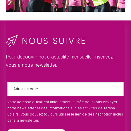
NOUS SUIVRE
Pour découvrir notre actualité mensuelle, inscrivez-
vous à notre newsletter.
Votre adresse e-mail est uniquement utilisée pour vous envoyer
notre newsletter et des informations sur les activités de Tereva
Loisirs. Vous pouvez toujours utiliser le lien de désinscription inclus
dans la newsletter.