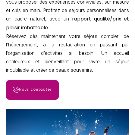
vous proposer des expériences conviviales, sur-mesure
et clés en main. Profitez de séjours personnalisés dans
rapport qualité/prix et
un cadre naturel, avec un
plaisir imbattable
.
Réservez dès maintenant votre séjour complet, de
l’hébergement, à la restauration en passant par
l’organisation d’activités si besoin. Un accueil
chaleureux et bienveillant pour vivre un séjour
inoubliable et créer de beaux souvenirs.
Nous contacter