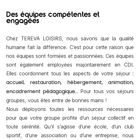
Des équipes compétentes et
engagées
Chez TEREVA LOISIRS, nous savons que la qualité
humaine fait la différence. C’est pour cette raison que
nos équipes sont formées et passionnées. Ces équipes
sont également employées majoritairement en CDI.
Elles coordonnent tous les aspects de votre séjour :
accueil, restauration, hébergement, animation,
encadrement pédagogique…
Pour tous vos séjours
groupes, vous êtes entre de bonnes mains !
Nous déployons toutes les ressources nécessaires
pour que votre groupe profite d’un séjour collectif en
toute sérénité. Qu’il s’agisse d’une école, d’un club
sportif, d’une association ou d’une entreprise, nous