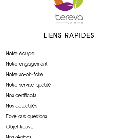
LIENS RAPIDES
Notre équipe
Notre engagement
Notre savoir-faire
Notre service qualité
Nos certificats
Nos actualités
Foire aux questions
Objet trouvé
Nos régions