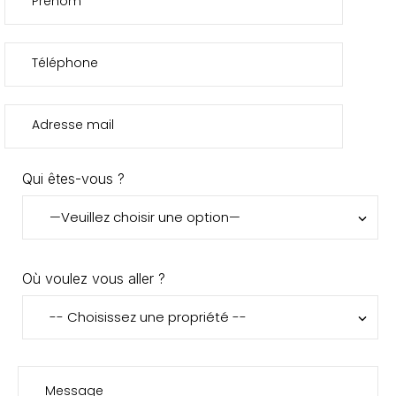
Qui êtes-vous ?
Où voulez vous aller ?