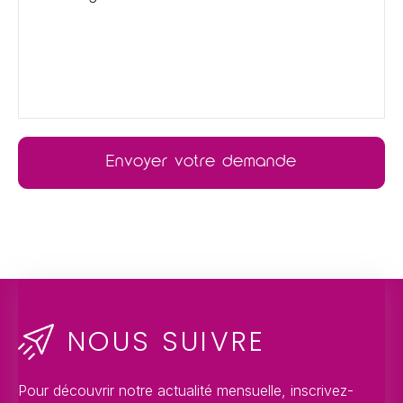
NOUS SUIVRE
Pour découvrir notre actualité mensuelle, inscrivez-