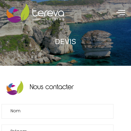
DEVIS
Nous contacter