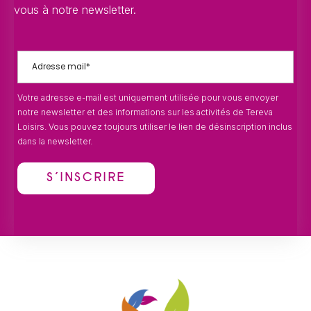
vous à notre newsletter.
Votre adresse e-mail est uniquement utilisée pour vous envoyer
notre newsletter et des informations sur les activités de Tereva
Loisirs. Vous pouvez toujours utiliser le lien de désinscription inclus
dans la newsletter.