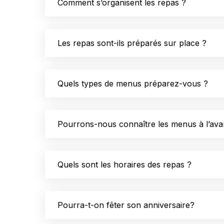
Comment s’organisent les repas ?
Les repas sont-ils préparés sur place ?
Quels types de menus préparez-vous ?
Pourrons-nous connaître les menus à l’ava
Quels sont les horaires des repas ?
Pourra-t-on fêter son anniversaire?