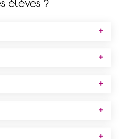
s élèves ?