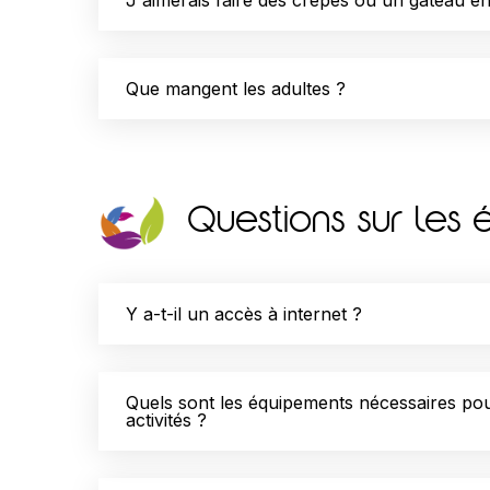
Que mangent les adultes ?
Questions sur les
Y a-t-il un accès à internet ?
Quels sont les équipements nécessaires pou
activités ?