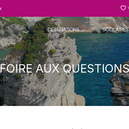
r
DESTINATIONS
SCOLAIRES
FOIRE AUX QUESTION