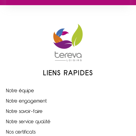
LIENS RAPIDES
Notre équipe
Notre engagement
Notre savoir-faire
Notre service qualité
Nos certificats