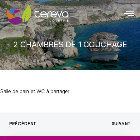
2 CHAMBRES DE 1 COUCHAGE
Salle de bain et WC à partager
PRÉCÉDENT
SUIVANT