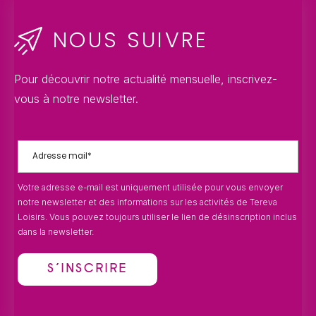
NOUS SUIVRE
Pour découvrir notre actualité mensuelle, inscrivez-
vous à notre newsletter.
Votre adresse e-mail est uniquement utilisée pour vous envoyer
notre newsletter et des informations sur les activités de Tereva
Loisirs. Vous pouvez toujours utiliser le lien de désinscription inclus
dans la newsletter.