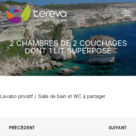
2 CHAMBRES DE 2 COUCHAGES
DONT 1 LIT SUPERPOSÉ
Lavabo privatif / Salle de bain et WC à partager
PRÉCÉDENT
SUIVANT