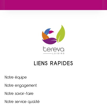
LIENS RAPIDES
Notre équipe
Notre engagement
Notre savoir-faire
Notre service qualité