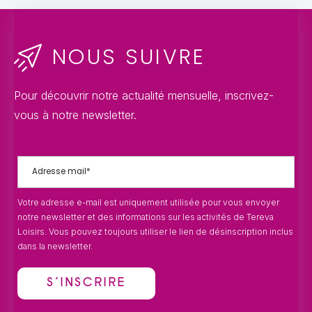
NOUS SUIVRE
Pour découvrir notre actualité mensuelle, inscrivez-
vous à notre newsletter.
Votre adresse e-mail est uniquement utilisée pour vous envoyer
notre newsletter et des informations sur les activités de Tereva
Loisirs. Vous pouvez toujours utiliser le lien de désinscription inclus
dans la newsletter.