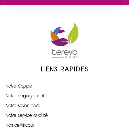
LIENS RAPIDES
Notre équipe
Notre engagement
Notre savoir-faire
Notre service qualité
Nos certificats