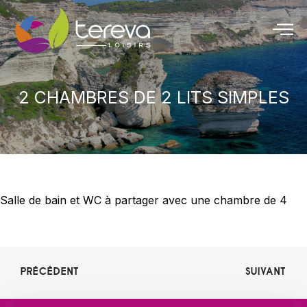
2 CHAMBRES DE 2 LITS SIMPLES
Salle de bain et WC à partager avec une chambre de 4
PRÉCÉDENT
SUIVANT