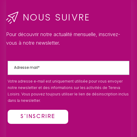
NOUS SUIVRE
Pour découvrir notre actualité mensuelle, inscrivez-
vous à notre newsletter.
Votre adresse e-mail est uniquement utilisée pour vous envoyer
notre newsletter et des informations sur les activités de Tereva
Loisirs. Vous pouvez toujours utiliser le lien de désinscription inclus
dans la newsletter.