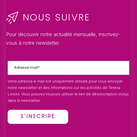
NOUS SUIVRE
Pour découvrir notre actualité mensuelle, inscrivez-
vous à notre newsletter.
Votre adresse e-mail est uniquement utilisée pour vous envoyer
notre newsletter et des informations sur les activités de Tereva
Loisirs. Vous pouvez toujours utiliser le lien de désinscription inclus
dans la newsletter.