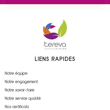
LIENS RAPIDES
Notre équipe
Notre engagement
Notre savoir-faire
Notre service qualité
Nos certificats