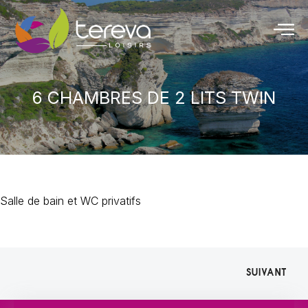
6 CHAMBRES DE 2 LITS TWIN
Salle de bain et WC privatifs
SUIVANT