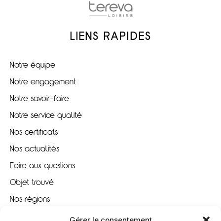
LIENS RAPIDES
Notre équipe
Notre engagement
Notre savoir-faire
Notre service qualité
Nos certificats
Nos actualités
Foire aux questions
Objet trouvé
Nos régions
Nous recrutons
Gérer le consentement