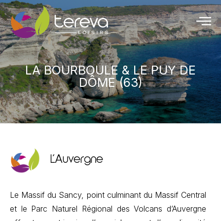
LA BOURBOULE & LE PUY DE
DÔME (63)
L'Auvergne
Le Massif du Sancy, point culminant du Massif Central
et le Parc Naturel Régional des Volcans d’Auvergne