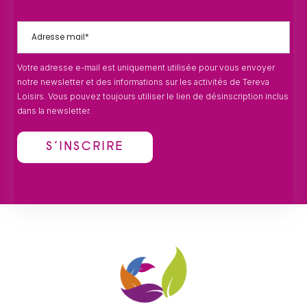
Votre adresse e-mail est uniquement utilisée pour vous envoyer
notre newsletter et des informations sur les activités de Tereva
Loisirs. Vous pouvez toujours utiliser le lien de désinscription inclus
dans la newsletter.