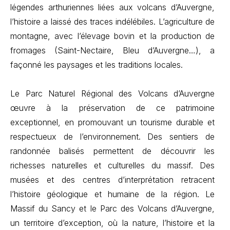
légendes arthuriennes liées aux volcans d’Auvergne,
l’histoire a laissé des traces indélébiles. L’agriculture de
montagne, avec l’élevage bovin et la production de
fromages (Saint-Nectaire, Bleu d’Auvergne…), a
façonné les paysages et les traditions locales.
Le Parc Naturel Régional des Volcans d’Auvergne
œuvre à la préservation de ce patrimoine
exceptionnel, en promouvant un tourisme durable et
respectueux de l’environnement. Des sentiers de
randonnée balisés permettent de découvrir les
richesses naturelles et culturelles du massif. Des
musées et des centres d’interprétation retracent
l’histoire géologique et humaine de la région. Le
Massif du Sancy et le Parc des Volcans d’Auvergne,
un territoire d’exception, où la nature, l’histoire et la