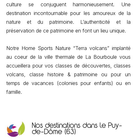
culture se conjuguent harmonieusement. Une
destination incontournable pour les amoureux de la
nature et du patrimoine. L’authenticité et la
préservation de ce patrimoine en font un lieu unique.
Notre Home Sports Nature “Terra volcans” implanté
au coeur de la ville thermale de La Bourboule vous
accueillera pour vos classes de découvertes, classes
volcans, classe histoire & patrimoine ou pour un
temps de vacances (colonies pour enfants) ou en
famille.
Nos destinations dans le Puy-
de-Dôme (63)