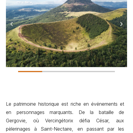
Le patrimoine historique est riche en événements et
en personnages marquants. De la bataille de
Gergovie, où Vercingétorix défia César, aux
pèlerinages à Saint-Nectaire, en passant par les