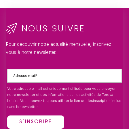
NOUS SUIVRE
Pour découvrir notre actualité mensuelle, inscrivez-
vous à notre newsletter.
Votre adresse e-mail est uniquement utilisée pour vous envoyer
notre newsletter et des informations sur les activités de Tereva
Loisirs. Vous pouvez toujours utiliser le lien de désinscription inclus
dans la newsletter.