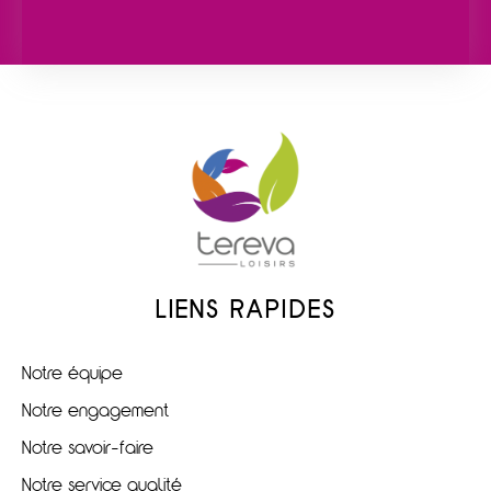
LIENS RAPIDES
Notre équipe
Notre engagement
Notre savoir-faire
Notre service qualité