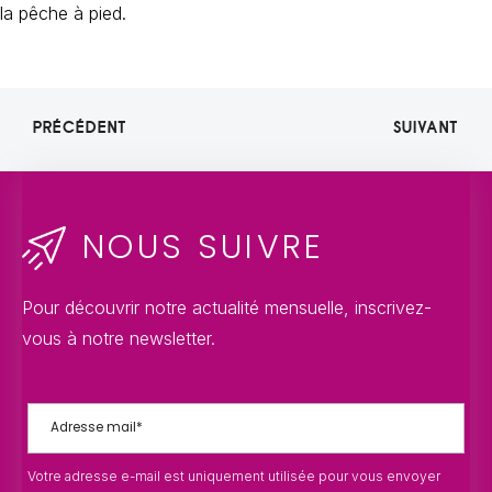
la pêche à pied.
PRÉCÉDENT
SUIVANT
NOUS SUIVRE
Pour découvrir notre actualité mensuelle, inscrivez-
vous à notre newsletter.
Votre adresse e-mail est uniquement utilisée pour vous envoyer