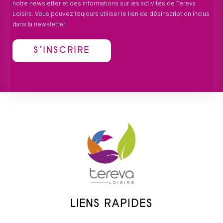
notre newsletter et des informations sur les activités de Tereva
Loisirs. Vous pouvez toujours utiliser le lien de désinscription inclus
dans la newsletter.
LIENS RAPIDES