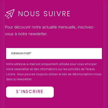
NOUS SUIVRE
Pour découvrir notre actualité mensuelle, inscrivez-
vous à notre newsletter.
Votre adresse e-mail est uniquement utilisée pour vous envoyer
notre newsletter et des informations sur les activités de Tereva
Loisirs. Vous pouvez toujours utiliser le lien de désinscription inclus
dans la newsletter.