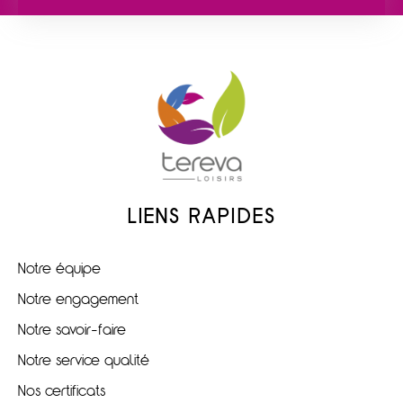
LIENS RAPIDES
Notre équipe
Notre engagement
Notre savoir-faire
Notre service qualité
Nos certificats