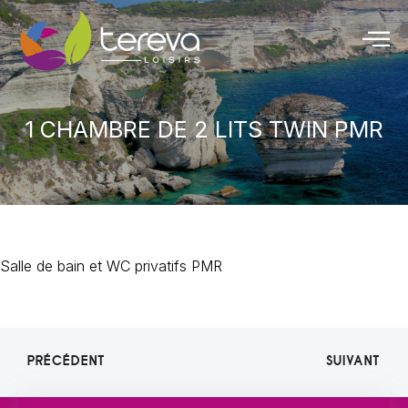
1 CHAMBRE DE 2 LITS TWIN PMR
Salle de bain et WC privatifs PMR
PRÉCÉDENT
SUIVANT