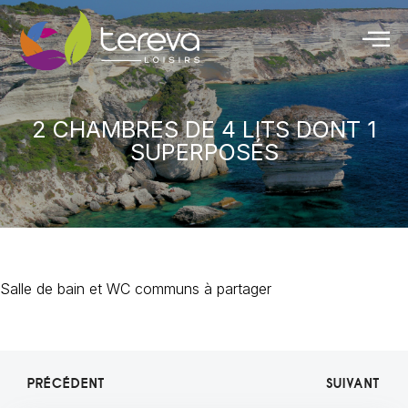
2 CHAMBRES DE 4 LITS DONT 1
SUPERPOSÉS
Salle de bain et WC communs à partager
PRÉCÉDENT
SUIVANT