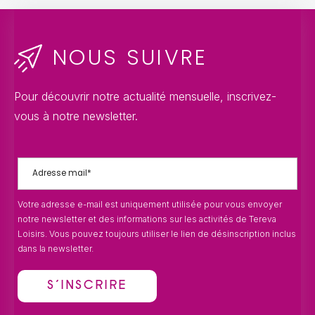
NOUS SUIVRE
Pour découvrir notre actualité mensuelle, inscrivez-
vous à notre newsletter.
Votre adresse e-mail est uniquement utilisée pour vous envoyer
notre newsletter et des informations sur les activités de Tereva
Loisirs. Vous pouvez toujours utiliser le lien de désinscription inclus
dans la newsletter.