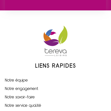
LIENS RAPIDES
Notre équipe
Notre engagement
Notre savoir-faire
Notre service qualité