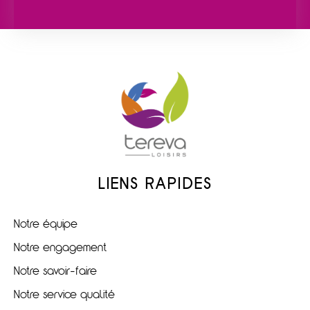
LIENS RAPIDES
Notre équipe
Notre engagement
Notre savoir-faire
Notre service qualité