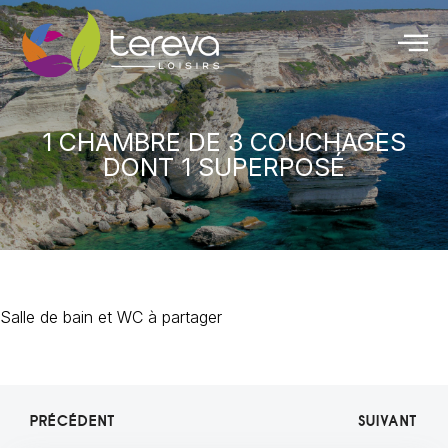
1 CHAMBRE DE 3 COUCHAGES
DONT 1 SUPERPOSÉ
Salle de bain et WC à partager
PRÉCÉDENT
SUIVANT