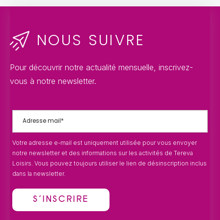
NOUS SUIVRE
Pour découvrir notre actualité mensuelle, inscrivez-
vous à notre newsletter.
Votre adresse e-mail est uniquement utilisée pour vous envoyer
notre newsletter et des informations sur les activités de Tereva
Loisirs. Vous pouvez toujours utiliser le lien de désinscription inclus
dans la newsletter.