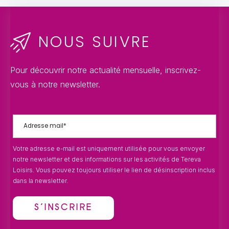
NOUS SUIVRE
Pour découvrir notre actualité mensuelle, inscrivez-
vous à notre newsletter.
Votre adresse e-mail est uniquement utilisée pour vous envoyer
notre newsletter et des informations sur les activités de Tereva
Loisirs. Vous pouvez toujours utiliser le lien de désinscription inclus
dans la newsletter.