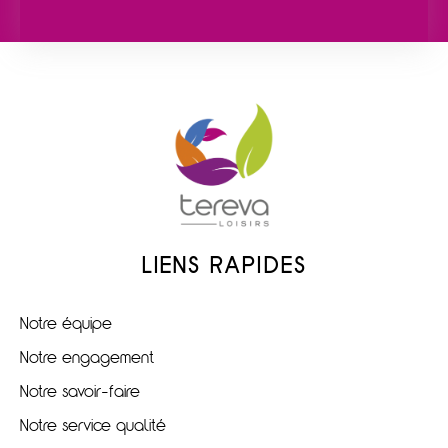
LIENS RAPIDES
Notre équipe
Notre engagement
Notre savoir-faire
Notre service qualité