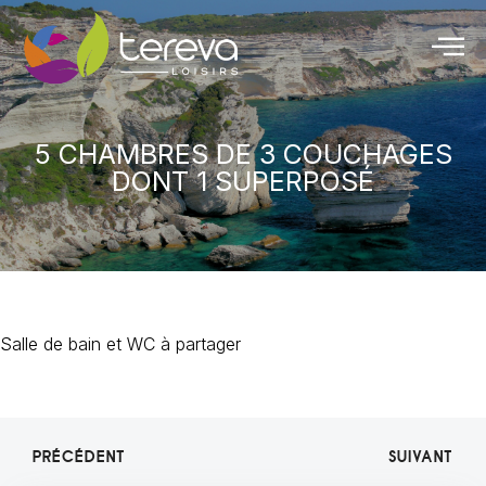
5 CHAMBRES DE 3 COUCHAGES
DONT 1 SUPERPOSÉ
Salle de bain et WC à partager
PRÉCÉDENT
SUIVANT