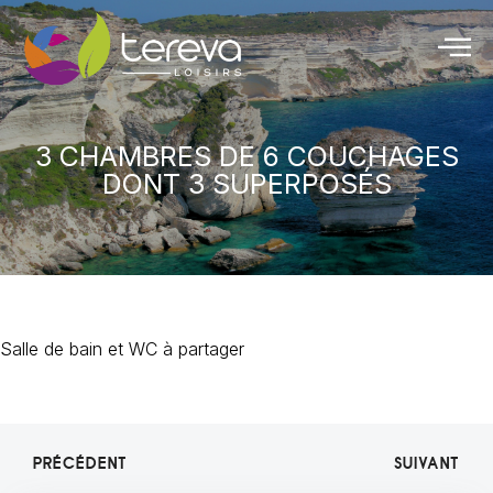
3 CHAMBRES DE 6 COUCHAGES
DONT 3 SUPERPOSÉS
Salle de bain et WC à partager
PRÉCÉDENT
SUIVANT