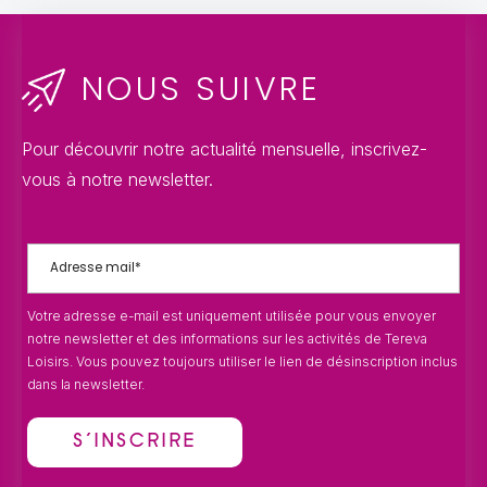
NOUS SUIVRE
Pour découvrir notre actualité mensuelle, inscrivez-
vous à notre newsletter.
Votre adresse e-mail est uniquement utilisée pour vous envoyer
notre newsletter et des informations sur les activités de Tereva
Loisirs. Vous pouvez toujours utiliser le lien de désinscription inclus
dans la newsletter.