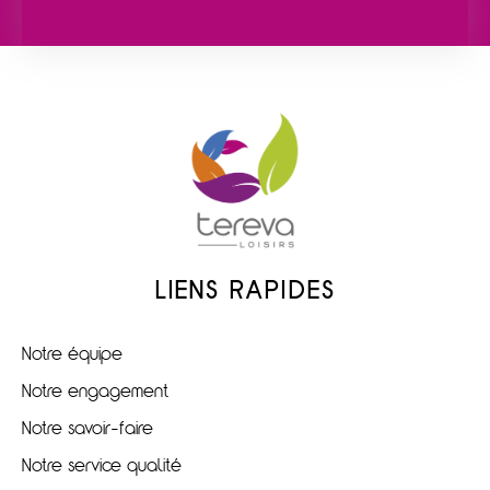
LIENS RAPIDES
Notre équipe
Notre engagement
Notre savoir-faire
Notre service qualité