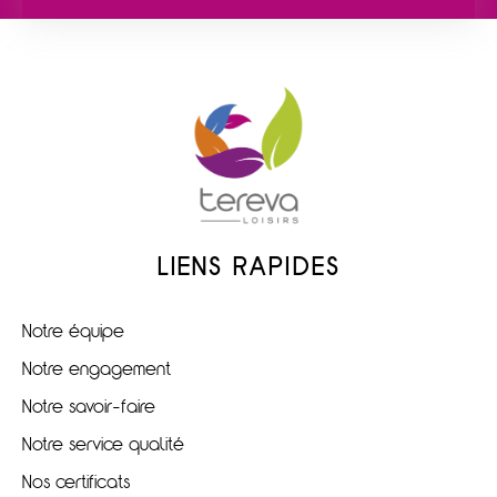
LIENS RAPIDES
Notre équipe
Notre engagement
Notre savoir-faire
Notre service qualité
Nos certificats