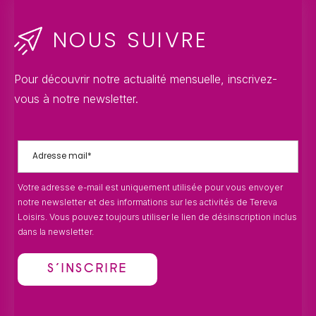
NOUS SUIVRE
Pour découvrir notre actualité mensuelle, inscrivez-
vous à notre newsletter.
Votre adresse e-mail est uniquement utilisée pour vous envoyer
notre newsletter et des informations sur les activités de Tereva
Loisirs. Vous pouvez toujours utiliser le lien de désinscription inclus
dans la newsletter.