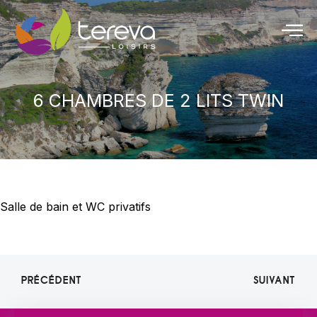
6 CHAMBRES DE 2 LITS TWIN
Salle de bain et WC privatifs
PRÉCÉDENT
SUIVANT