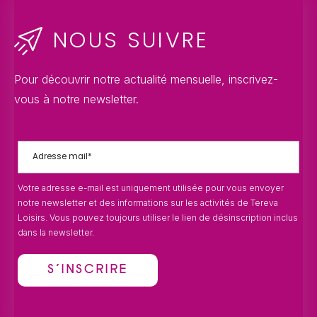
NOUS SUIVRE
Pour découvrir notre actualité mensuelle, inscrivez-
vous à notre newsletter.
Votre adresse e-mail est uniquement utilisée pour vous envoyer
notre newsletter et des informations sur les activités de Tereva
Loisirs. Vous pouvez toujours utiliser le lien de désinscription inclus
dans la newsletter.