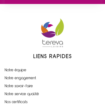
LIENS RAPIDES
Notre équipe
Notre engagement
Notre savoir-faire
Notre service qualité
Nos certificats