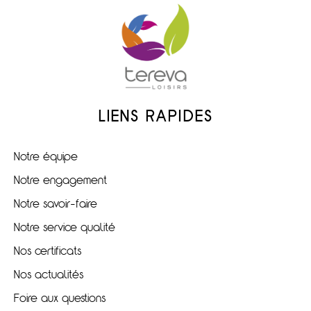
LIENS RAPIDES
Notre équipe
Notre engagement
Notre savoir-faire
Notre service qualité
Nos certificats
Nos actualités
Foire aux questions