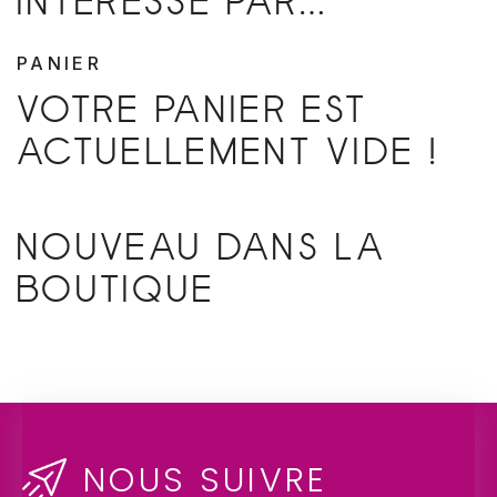
INTÉRESSÉ PAR…
PANIER
VOTRE PANIER EST
ACTUELLEMENT VIDE !
NOUVEAU DANS LA
BOUTIQUE
NOUS SUIVRE