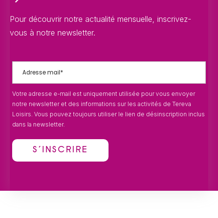
Pour découvrir notre actualité mensuelle, inscrivez-
vous à notre newsletter.
Votre adresse e-mail est uniquement utilisée pour vous envoyer
notre newsletter et des informations sur les activités de Tereva
Loisirs. Vous pouvez toujours utiliser le lien de désinscription inclus
dans la newsletter.