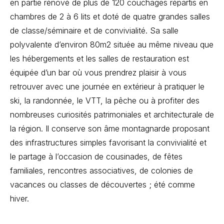
en partie rénové de plus de 120 couchages répartis en
chambres de 2 à 6 lits et doté de quatre grandes salles
de classe/séminaire et de convivialité. Sa salle
polyvalente d’environ 80m2 située au même niveau que
les hébergements et les salles de restauration est
équipée d’un bar où vous prendrez plaisir à vous
retrouver avec une journée en extérieur à pratiquer le
ski, la randonnée, le VTT, la pêche ou à profiter des
nombreuses curiosités patrimoniales et architecturale de
la région. Il conserve son âme montagnarde proposant
des infrastructures simples favorisant la convivialité et
le partage à l’occasion de cousinades, de fêtes
familiales, rencontres associatives, de colonies de
vacances ou classes de découvertes ; été comme
hiver.