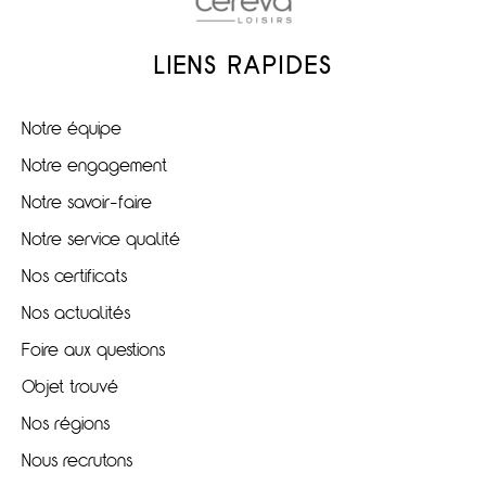
LIENS RAPIDES
Notre équipe
Notre engagement
Notre savoir-faire
Notre service qualité
Nos certificats
Nos actualités
Foire aux questions
Objet trouvé
Nos régions
Nous recrutons