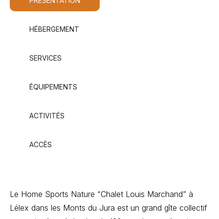
PRÉSENTATION
HÉBERGEMENT
SERVICES
ÉQUIPEMENTS
ACTIVITÉS
ACCÈS
Le Home Sports Nature “Chalet Louis Marchand” à
Lélex dans les Monts du Jura est un grand gîte collectif