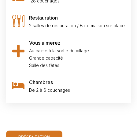
128 couchages
Restauration
2 salles de restauration / Faite maison sur place
Vous aimerez
Au calme à la sortie du village
Grande capacité
Salle des fêtes
Chambres
De 2 à 6 couchages