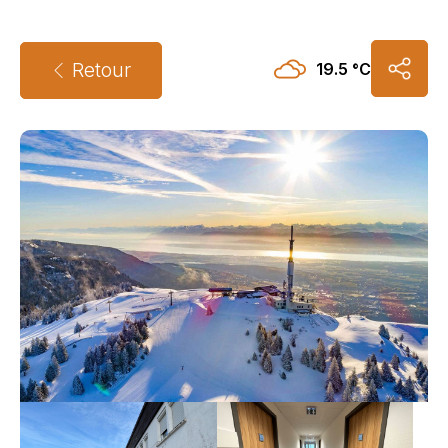
Retour
19.5 °C