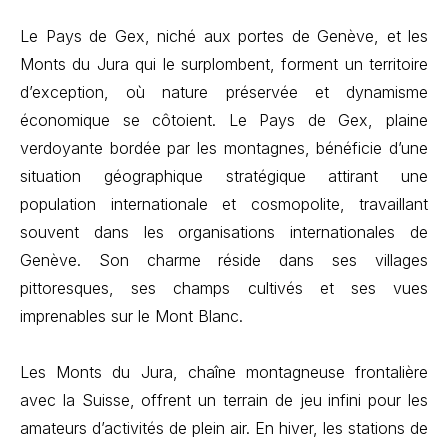
Le Pays de Gex, niché aux portes de Genève, et les
Monts du Jura qui le surplombent, forment un territoire
d’exception, où nature préservée et dynamisme
économique se côtoient. Le Pays de Gex, plaine
verdoyante bordée par les montagnes, bénéficie d’une
situation géographique stratégique attirant une
population internationale et cosmopolite, travaillant
souvent dans les organisations internationales de
Genève. Son charme réside dans ses villages
pittoresques, ses champs cultivés et ses vues
imprenables sur le Mont Blanc.
Les Monts du Jura, chaîne montagneuse frontalière
avec la Suisse, offrent un terrain de jeu infini pour les
amateurs d’activités de plein air. En hiver, les stations de