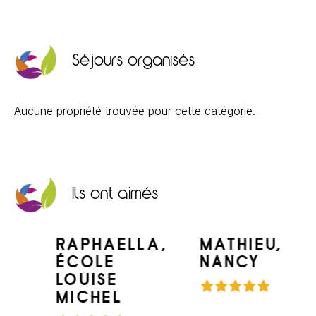
Séjours organisés
Aucune propriété trouvée pour cette catégorie.
Ils ont aimés
RAPHAELLA,
MATHIEU,
ÉCOLE
NANCY
LOUISE
MICHEL