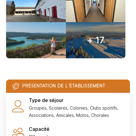
+ 17
PRÉSENTATION DE L’ÉTABLISSEMENT
Type de séjour
Groupes, Scolaires, Colonies, Clubs sportifs,
Associations, Amicales, Motos, Chorales
Capacité