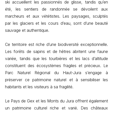
ski accueillent les passionnés de glisse, tandis qu’en
été, les sentiers de randonnée se dévoilent aux
marcheurs et aux vététistes. Les paysages, sculptés
par les glaciers et les cours d’eau, sont d’une beauté
sauvage et authentique.
Ce territoire est riche d’une biodiversité exceptionnelle.
Les forêts de sapins et de hêtres abritent une faune
variée, tandis que les tourbières et les lacs d’altitude
constituent des écosystèmes fragiles et précieux. Le
Parc Naturel Régional du Haut-Jura s’engage à
préserver ce patrimoine naturel et à sensibiliser les
habitants et les visiteurs à sa fragilité.
Le Pays de Gex et les Monts du Jura offrent également
un patrimoine culturel riche et varié. Des châteaux