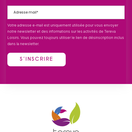
Votre adresse e-mail est uniquement utilisée pour vous envoyer
notre newsletter et des informations sur les activités de Tereva
Loisirs. Vous pouvez toujours utiliser le lien de désinscription inclus
dans la newsletter.