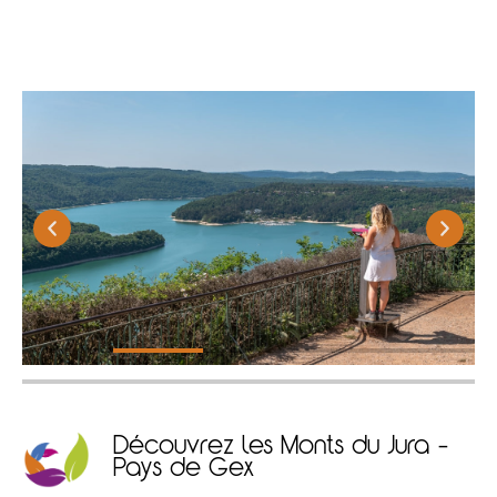
Découvrez les Monts du Jura -
Pays de Gex