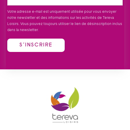
Votre adresse e-mail est uniquement utilisée pour vous envoyer
notre newsletter et des informations sur les activités de Tereva
Loisirs. Vous pouvez toujours utiliser le lien de désinscription inclus
dans la newsletter.