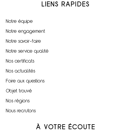
LIENS RAPIDES
Notre équipe
Notre engagement
Notre savoir-faire
Notre service qualité
Nos certificats
Nos actualités
Foire aux questions
Objet trouvé
Nos régions
Nous recrutons
À VOTRE ÉCOUTE