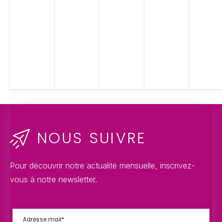
NOUS SUIVRE
Pour découvrir notre actualité mensuelle, inscrivez-
vous à notre newsletter.