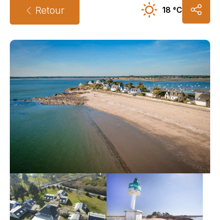
Retour
18 °C