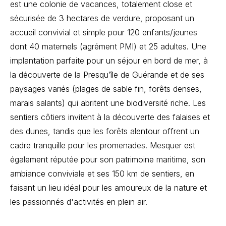
est une colonie de vacances, totalement close et
sécurisée de 3 hectares de verdure, proposant un
accueil convivial et simple pour 120 enfants/jeunes
dont 40 maternels (agrément PMI) et 25 adultes. Une
implantation parfaite pour un séjour en bord de mer, à
la découverte de la Presqu’île de Guérande et de ses
paysages variés (plages de sable fin, forêts denses,
marais salants) qui abritent une biodiversité riche. Les
sentiers côtiers invitent à la découverte des falaises et
des dunes, tandis que les forêts alentour offrent un
cadre tranquille pour les promenades. Mesquer est
également réputée pour son patrimoine maritime, son
ambiance conviviale et ses 150 km de sentiers, en
faisant un lieu idéal pour les amoureux de la nature et
les passionnés d'activités en plein air.