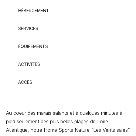
HÉBERGEMENT
SERVICES
ÉQUIPEMENTS
ACTIVITÉS
ACCÈS
Au coeur des marais salants et à quelques minutes à
pied seulement des plus belles plages de Loire
Atlantique, notre Home Sports Nature “Les Vents salés”