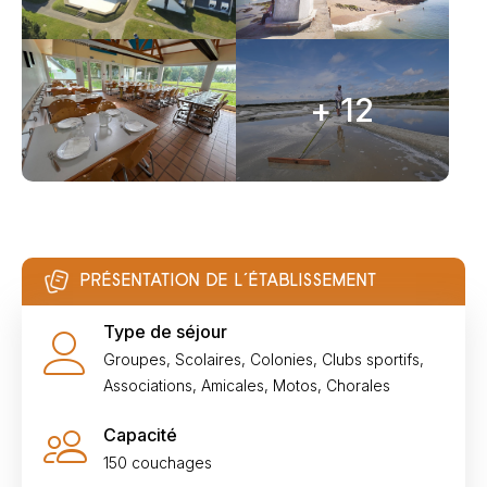
+ 12
PRÉSENTATION DE L’ÉTABLISSEMENT
Type de séjour
Groupes, Scolaires, Colonies, Clubs sportifs,
Associations, Amicales, Motos, Chorales
Capacité
150 couchages