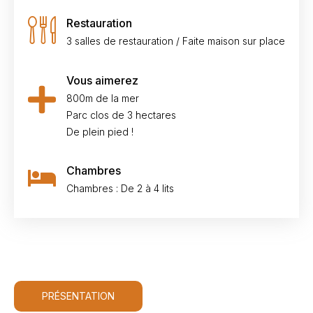
Restauration
3 salles de restauration / Faite maison sur place
Vous aimerez
800m de la mer
Parc clos de 3 hectares
De plein pied !
Chambres
Chambres : De 2 à 4 lits
PRÉSENTATION