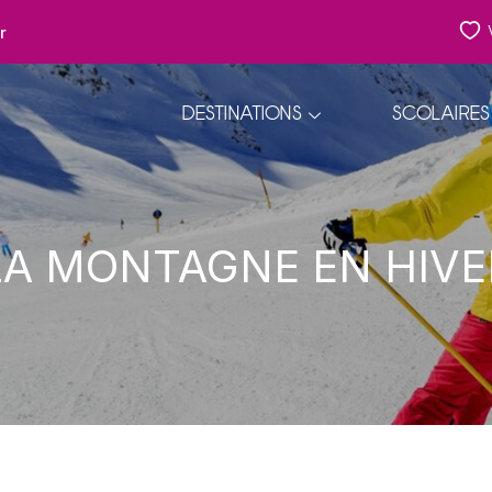
r
DESTINATIONS
SCOLAIRES
LA MONTAGNE EN HIVE