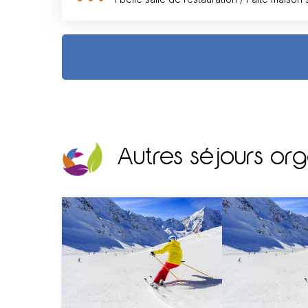
Autres séjours org