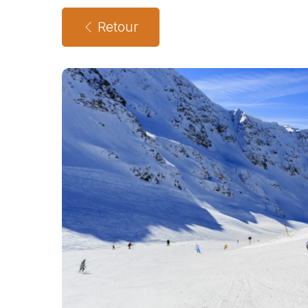
Retour