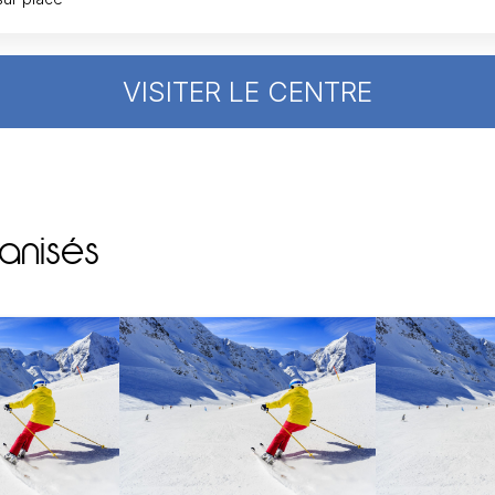
VISITER LE CENTRE
anisés