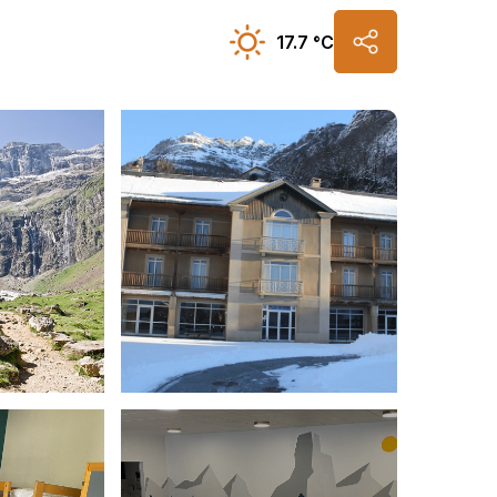
17.7 °C