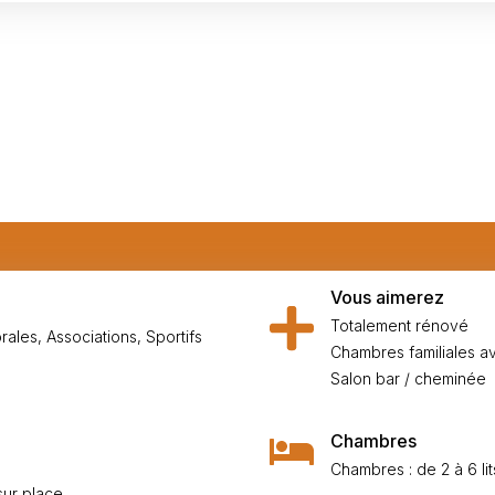
Vous aimerez
Totalement rénové
rales, Associations, Sportifs
Chambres familiales av
Salon bar / cheminée
Chambres
Chambres : de 2 à 6 lit
 sur place