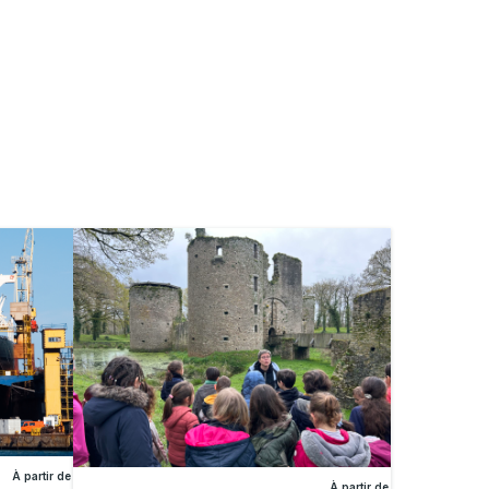
À partir de
À partir de