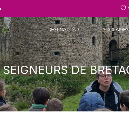
r
DESTINATIONS
SCOLAIRES
 SEIGNEURS DE BRET