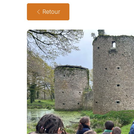
Retour