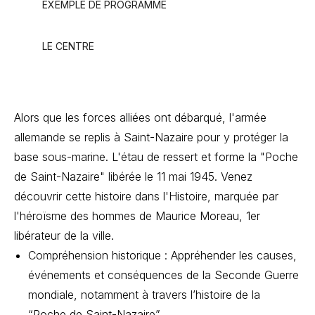
EXEMPLE DE PROGRAMME
LE CENTRE
Alors que les forces alliées ont débarqué, l'armée
allemande se replis à Saint-Nazaire pour y protéger la
base sous-marine. L'étau de ressert et forme la "Poche
de Saint-Nazaire" libérée le 11 mai 1945. Venez
découvrir cette histoire dans l'Histoire, marquée par
l'héroïsme des hommes de Maurice Moreau, 1er
libérateur de la ville.
Compréhension historique : Appréhender les causes,
événements et conséquences de la Seconde Guerre
mondiale, notamment à travers l’histoire de la
“Poche de Saint-Nazaire”.