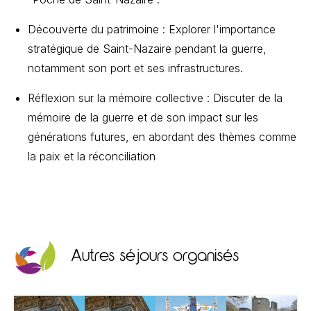
Découverte du patrimoine : Explorer l'importance
stratégique de Saint-Nazaire pendant la guerre,
notamment son port et ses infrastructures.
Réflexion sur la mémoire collective : Discuter de la
mémoire de la guerre et de son impact sur les
générations futures, en abordant des thèmes comme
la paix et la réconciliation
Autres séjours organisés