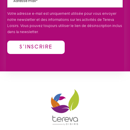
Votre adresse e-mail est uniquement utilisée pour vous envoyer
notre newsletter et des informations sur les activités de Tereva
Loisirs. Vous pouvez toujours utiliser le lien de désinscription inclus
dans la newsletter.