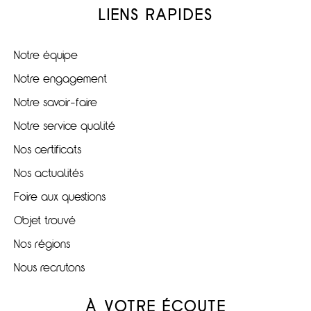
LIENS RAPIDES
Notre équipe
Notre engagement
Notre savoir-faire
Notre service qualité
Nos certificats
Nos actualités
Foire aux questions
Objet trouvé
Nos régions
Nous recrutons
À VOTRE ÉCOUTE