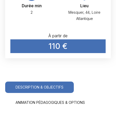
Durée min
Lieu
2
Mesquer, 44, Loire
Atlantique
À partir de
110 €
DESCRIPTION & OBJECTIFS
ANIMATION PÉDAGOGIQUES & OPTIONS