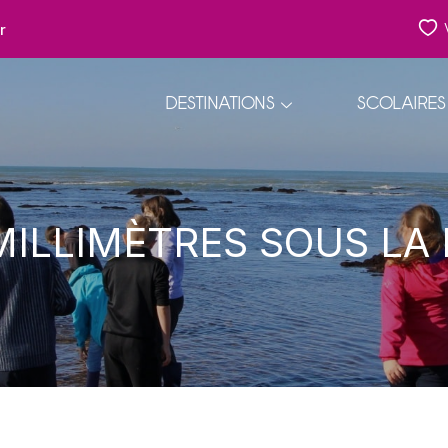
r
DESTINATIONS
SCOLAIRES
MILLIMÈTRES SOUS LA