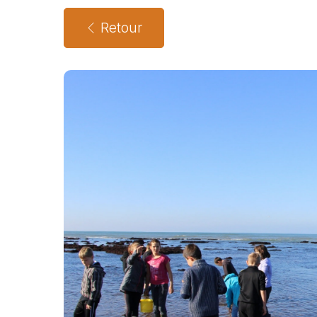
Retour