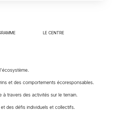
OGRAMME
LE CENTRE
 l'écosystème.
 marins et des comportements écoresponsables.
travers des activités sur le terrain.
des défis individuels et collectifs.