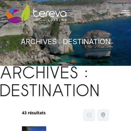
ARCHIVES :
DESTINATION
ARCHIVES :
DESTINATION
43 résultats